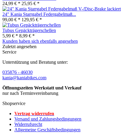
24,99 € *
25,95 € *
24" Kania Starrgabel Federgabelmaß...
99,00 € *
129,95 € *
Tubus Gepäckträgerschellen
5,99 € *
8,99 € *
Kunden haben sich ebenfalls angesehen
Zuletzt angesehen
Service
Unterstützung und Beratung unter:
035876 - 46030
kania@kaniabikes.com
Öffnungszeiten Werkstatt und Verkauf
nur nach Terminvereinbarung
Shopservice
Vertrag widerrufen
Versand und Zahlungsbedingungen
Widerrufsrecht
Allgemeine Geschäftsbedingungen