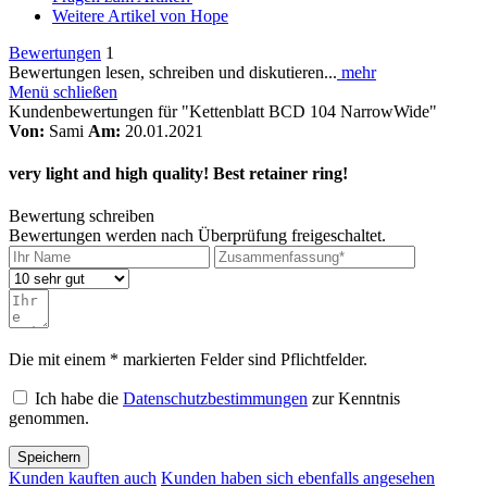
Weitere Artikel von Hope
Bewertungen
1
Bewertungen lesen, schreiben und diskutieren...
mehr
Menü schließen
Kundenbewertungen für "Kettenblatt BCD 104 NarrowWide"
Von:
Sami
Am:
20.01.2021
very light and high quality! Best retainer ring!
Bewertung schreiben
Bewertungen werden nach Überprüfung freigeschaltet.
Die mit einem * markierten Felder sind Pflichtfelder.
Ich habe die
Datenschutzbestimmungen
zur Kenntnis
genommen.
Speichern
Kunden kauften auch
Kunden haben sich ebenfalls angesehen