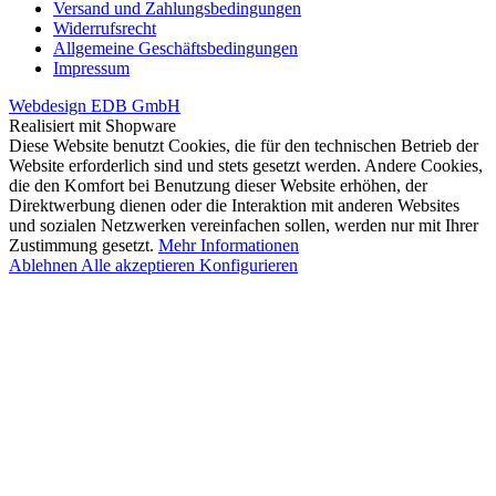
Versand und Zahlungsbedingungen
Widerrufsrecht
Allgemeine Geschäftsbedingungen
Impressum
Webdesign EDB GmbH
Realisiert mit Shopware
Diese Website benutzt Cookies, die für den technischen Betrieb der
Website erforderlich sind und stets gesetzt werden. Andere Cookies,
die den Komfort bei Benutzung dieser Website erhöhen, der
Direktwerbung dienen oder die Interaktion mit anderen Websites
und sozialen Netzwerken vereinfachen sollen, werden nur mit Ihrer
Zustimmung gesetzt.
Mehr Informationen
Ablehnen
Alle akzeptieren
Konfigurieren