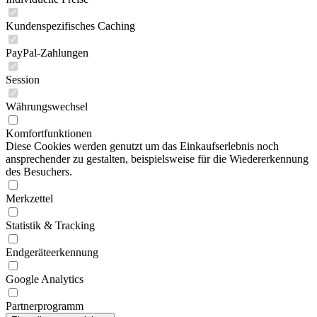
Kundenspezifisches Caching
PayPal-Zahlungen
Session
Währungswechsel
Komfortfunktionen
Diese Cookies werden genutzt um das Einkaufserlebnis noch
ansprechender zu gestalten, beispielsweise für die Wiedererkennung
des Besuchers.
Merkzettel
Statistik & Tracking
Endgeräteerkennung
Google Analytics
Partnerprogramm