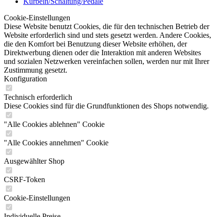
Kurbeln/Schaltung/Pedale
Cookie-Einstellungen
Diese Website benutzt Cookies, die für den technischen Betrieb der
Website erforderlich sind und stets gesetzt werden. Andere Cookies,
die den Komfort bei Benutzung dieser Website erhöhen, der
Direktwerbung dienen oder die Interaktion mit anderen Websites
und sozialen Netzwerken vereinfachen sollen, werden nur mit Ihrer
Zustimmung gesetzt.
Konfiguration
Technisch erforderlich
Diese Cookies sind für die Grundfunktionen des Shops notwendig.
"Alle Cookies ablehnen" Cookie
"Alle Cookies annehmen" Cookie
Ausgewählter Shop
CSRF-Token
Cookie-Einstellungen
Individuelle Preise