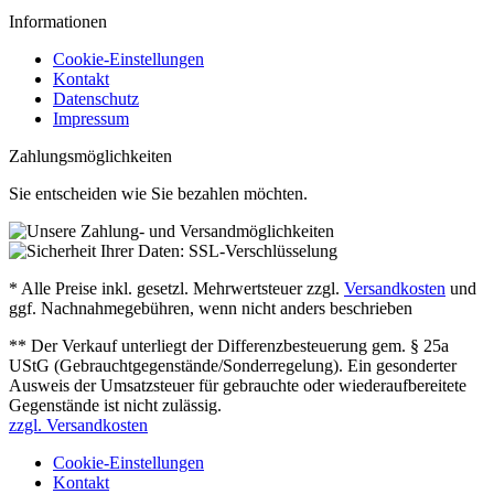
Informationen
Cookie-Einstellungen
Kontakt
Datenschutz
Impressum
Zahlungsmöglichkeiten
Sie entscheiden wie Sie bezahlen möchten.
* Alle Preise inkl. gesetzl. Mehrwertsteuer zzgl.
Versandkosten
und
ggf. Nachnahmegebühren, wenn nicht anders beschrieben
** Der Verkauf unterliegt der Differenzbesteuerung gem. § 25a
UStG (Gebrauchtgegenstände/Sonderregelung). Ein gesonderter
Ausweis der Umsatzsteuer für gebrauchte oder wiederaufbereitete
Gegenstände ist nicht zulässig.
zzgl. Versandkosten
Cookie-Einstellungen
Kontakt