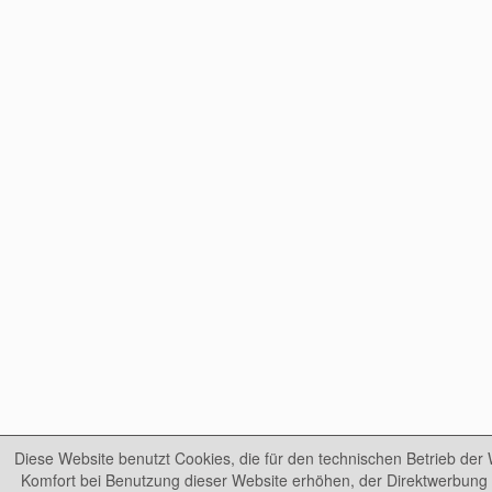
Diese Website benutzt Cookies, die für den technischen Betrieb der 
Komfort bei Benutzung dieser Website erhöhen, der Direktwerbung 