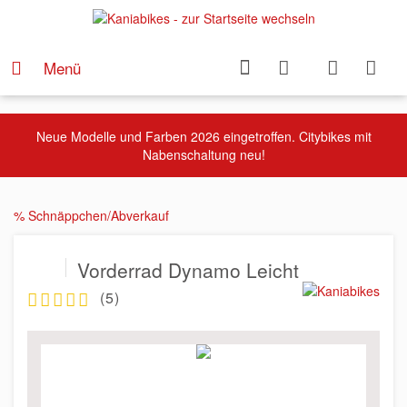
Menü
Neue Modelle und Farben 2026 eingetroffen. Citybikes mit
Nabenschaltung neu!
% Schnäppchen/Abverkauf
Vorderrad Dynamo Leicht
(
5
)