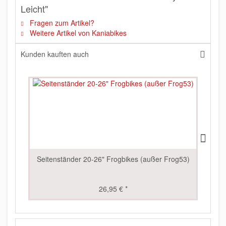
Leicht"
Fragen zum Artikel?
Weitere Artikel von Kaniabikes
Kunden kauften auch
Seitenständer 20-26" Frogbikes (außer Frog53)
26,95 € *