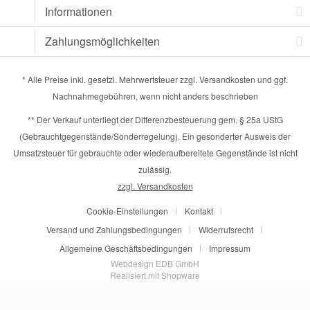
Informationen
Zahlungsmöglichkeiten
* Alle Preise inkl. gesetzl. Mehrwertsteuer zzgl.
Versandkosten
und ggf.
Nachnahmegebühren, wenn nicht anders beschrieben
** Der Verkauf unterliegt der Differenzbesteuerung gem. § 25a UStG
(Gebrauchtgegenstände/Sonderregelung). Ein gesonderter Ausweis der
Umsatzsteuer für gebrauchte oder wiederaufbereitete Gegenstände ist nicht
zulässig.
zzgl. Versandkosten
Cookie-Einstellungen
Kontakt
Versand und Zahlungsbedingungen
Widerrufsrecht
Allgemeine Geschäftsbedingungen
Impressum
Webdesign EDB GmbH
Realisiert mit Shopware