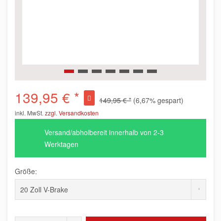
139,95 € *
149,95 € *
(6,67% gespart)
inkl. MwSt.
zzgl. Versandkosten
Versand/abholbereit innerhalb von 2-3
Werktagen
Größe: