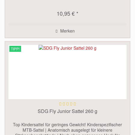
10,95 € *
Merken
TIPP!
SDG Fly Junior Sattel 260 g
Top Kindersattel für geringes Gewicht! Kinderspezifischer
MTB-Sattel | Anatomisch ausgelegt für kleinere