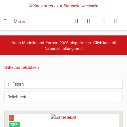
Menü
Neue Modelle und Farben 2026 eingetroffen. Citybikes mit
Nabenschaltung neu!
Sattel/Sattelstützen
Filtern
TIPP!