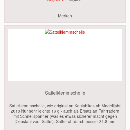
Merken
Sattelklemmschelle
Sattelklemmschelle, wie original an Kaniabikes ab Modelljahr
2018 Nur sehr leichte 16 g - auch als Ersatz an Fahrrädern
mit Schnellspanner (was es etwas sicherer macht gegen
Diebstahl vom Sattel). Sattelrohrdurchmesser 31.8 mm