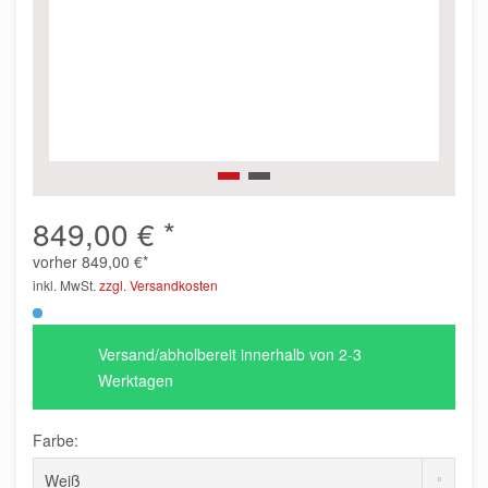
849,00 € *
vorher
849,00 €*
inkl. MwSt.
zzgl. Versandkosten
Versand/abholbereit innerhalb von 2-3
Werktagen
Farbe: