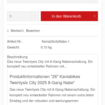
In den
Warenkorb
Merken
Bewerten
Artikel-Nr.:
Kania26cityNabe.1
Gewicht:
9,70 kg
Beschreibung
Das neue Twentysix City mit 8-Gang Nabenschaltung. Ein
komplett neu entwickelter Rahmen mit...
Produktinformationen "26" Kaniabikes
Twentysix City 2025 8-Gang Nabe"
Das neue Twentysix City mit 8-Gang Nabenschaltung. Ein
komplett neu entwickelter Rahmen mit einem extra tiefen
Einstieg und der robusten und wartungsarmen