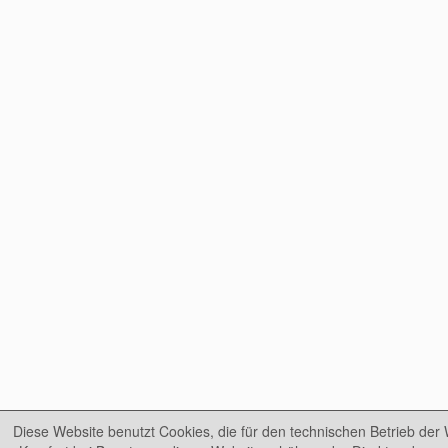
Diese Website benutzt Cookies, die für den technischen Betrieb der 