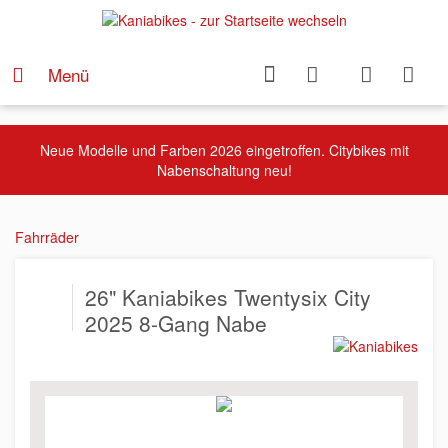
Menü
Neue Modelle und Farben 2026 eingetroffen. Citybikes mit
Nabenschaltung neu!
Fahrräder
26" Kaniabikes Twentysix City
2025 8-Gang Nabe