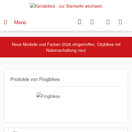
Menü
Neue Modelle und Farben 2026 eingetroffen. Citybikes mit
Nabenschaltung neu!
Produkte von Frogbikes