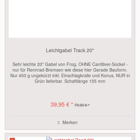
Leichtgabel Track 20"
Sehr leichte 20" Gabel von Frog, OHNE Cantiliver-Sockel -
nur für Rennrad-Bremsen wie diese hier Gerade Bauform.
Nur 450 g ungekürzt inkl. Einschlagkralle und Konus, NUR in
Grün lieferbar. Schaftlänge 155 mm
39,95 € *
79,95 € *
Merken