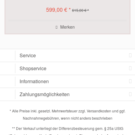
599,00 € *
615,00 € *
Merken
Service
Shopservice
Informationen
Zahlungsmöglichkeiten
* Alle Preise inkl. gesetzl. Mehrwertsteuer zzgl.
Versandkosten
und ggf.
Nachnahmegebühren, wenn nicht anders beschrieben
** Der Verkauf unterliegt der Differenzbesteuerung gem. § 25a UStG