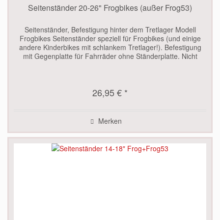
Seitenständer 20-26" Frogbikes (außer Frog53)
Seitenständer, Befestigung hinter dem Tretlager Modell
Frogbikes Seitenständer speziell für Frogbikes (und einige
andere Kinderbikes mit schlankem Tretlager!). Befestigung
mit Gegenplatte für Fahrräder ohne Ständerplatte. Nicht
passend...
26,95 € *
Merken