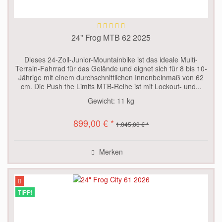
24" Frog MTB 62 2025
Dieses 24-Zoll-Junior-Mountainbike ist das ideale Multi-
Terrain-Fahrrad für das Gelände und eignet sich für 8 bis 10-
Jährige mit einem durchschnittlichen Innenbeinmaß von 62
cm. Die Push the Limits MTB-Reihe ist mit Lockout- und...
Gewicht:
11 kg
899,00 € *
1.045,00 € *
Merken
TIPP!