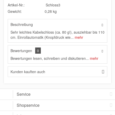
Artikel-Nr.:
Schloss3
Gewicht:
0,28 kg
Beschreibung
Sehr leichtes Kabelschloss (ca. 80 g!), ausziehbar bis 110
cm. Einrollautomatik (Knopfdruck wie...
mehr
Bewertungen
0
Bewertungen lesen, schreiben und diskutieren...
mehr
Kunden kauften auch
Service
Shopservice