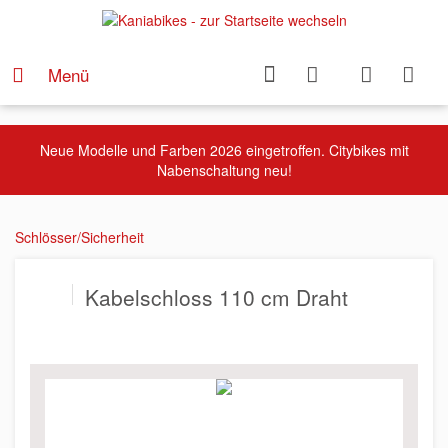
Menü
Neue Modelle und Farben 2026 eingetroffen. Citybikes mit
Nabenschaltung neu!
Schlösser/Sicherheit
Kabelschloss 110 cm Draht