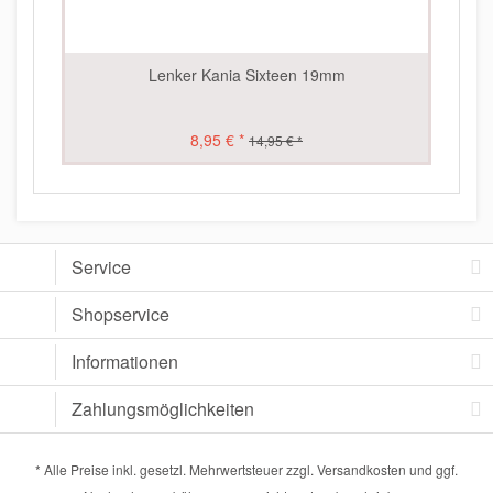
Lenker Kania Sixteen 19mm
8,95 € *
14,95 € *
Service
Shopservice
Informationen
Zahlungsmöglichkeiten
* Alle Preise inkl. gesetzl. Mehrwertsteuer zzgl.
Versandkosten
und ggf.