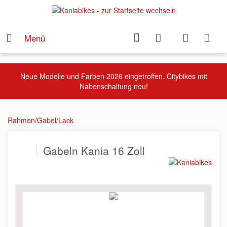
Menü
Neue Modelle und Farben 2026 eingetroffen. Citybikes mit
Nabenschaltung neu!
Rahmen/Gabel/Lack
Gabeln Kania 16 Zoll