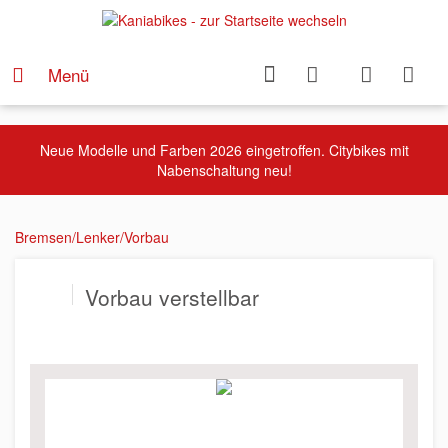
Menü
Neue Modelle und Farben 2026 eingetroffen. Citybikes mit
Nabenschaltung neu!
Bremsen/Lenker/Vorbau
Vorbau verstellbar