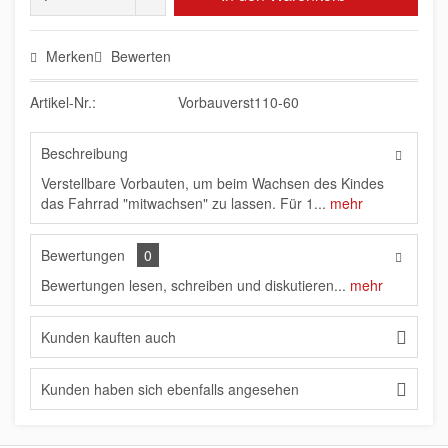
Merken
Bewerten
Artikel-Nr.:
Vorbauverst110-60
Beschreibung
Verstellbare Vorbauten, um beim Wachsen des Kindes
das Fahrrad "mitwachsen" zu lassen. Für 1...
mehr
Bewertungen
0
Bewertungen lesen, schreiben und diskutieren...
mehr
Kunden kauften auch
Kunden haben sich ebenfalls angesehen