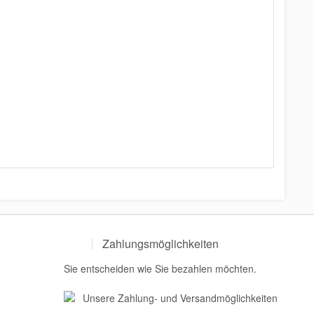
Zahlungsmöglichkeiten
Sie entscheiden wie Sie bezahlen möchten.