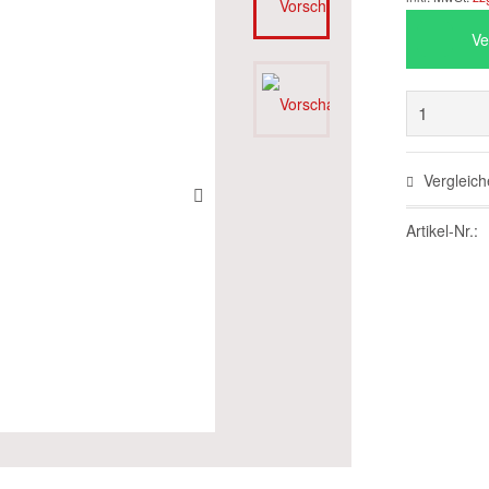
Ve
Vergleich
Artikel-Nr.: