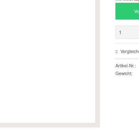
Ve
Vergleich
Artikel-Nr.:
Gewicht: