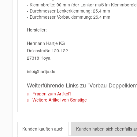
- Klemmbreite: 90 mm (der Lenker muß im Klemmbereich
- Durchmesser Lenkerklemmung: 25,4 mm
- Durchmesser Vorbauklemmung: 25,4 mm
Hersteller:
Hermann Hartje KG
Deichstraße 120-122
27318 Hoya
info@hartje.de
Weiterführende Links zu "Vorbau-Doppelkle
Fragen zum Artikel?
Weitere Artikel von Sonstige
Kunden kauften auch
Kunden haben sich ebenfalls 