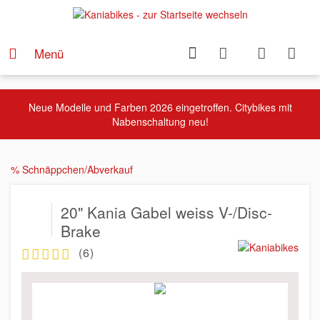
Menü
Neue Modelle und Farben 2026 eingetroffen. Citybikes mit
Nabenschaltung neu!
% Schnäppchen/Abverkauf
20" Kania Gabel weiss V-/Disc-
Brake
(
6
)