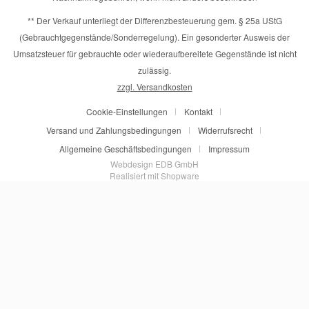
** Der Verkauf unterliegt der Differenzbesteuerung gem. § 25a UStG
(Gebrauchtgegenstände/Sonderregelung). Ein gesonderter Ausweis der
Umsatzsteuer für gebrauchte oder wiederaufbereitete Gegenstände ist nicht
zulässig.
zzgl. Versandkosten
Cookie-Einstellungen
Kontakt
Versand und Zahlungsbedingungen
Widerrufsrecht
Allgemeine Geschäftsbedingungen
Impressum
Webdesign EDB GmbH
Realisiert mit Shopware