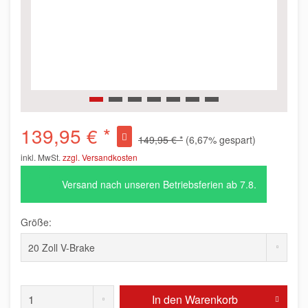
139,95 € *
149,95 € *
(6,67% gespart)
inkl. MwSt.
zzgl. Versandkosten
Versand nach unseren Betriebsferien ab 7.8.
Größe:
In den
Warenkorb