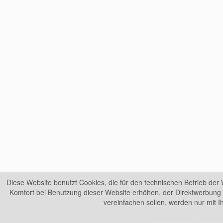
Diese Website benutzt Cookies, die für den technischen Betrieb der 
Komfort bei Benutzung dieser Website erhöhen, der Direktwerbung 
vereinfachen sollen, werden nur mit 