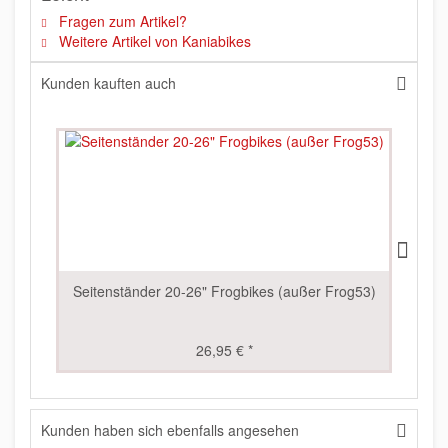
Fragen zum Artikel?
Weitere Artikel von Kaniabikes
Kunden kauften auch
Seitenständer 20-26" Frogbikes (außer Frog53)
26,95 € *
Kunden haben sich ebenfalls angesehen