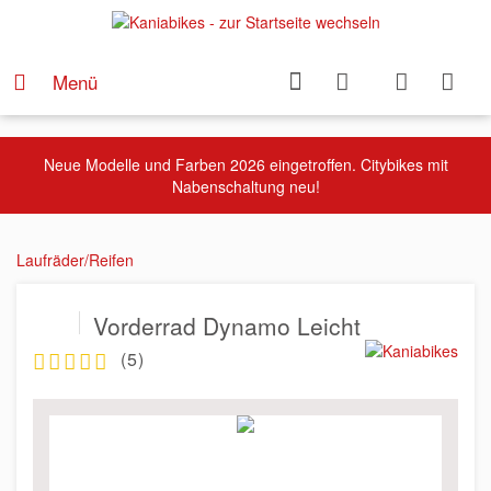
Menü
Neue Modelle und Farben 2026 eingetroffen. Citybikes mit
Nabenschaltung neu!
Laufräder/Reifen
Vorderrad Dynamo Leicht
(
5
)