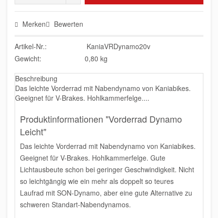
Merken
Bewerten
Artikel-Nr.:
KaniaVRDynamo20v
Gewicht:
0,80 kg
Beschreibung
Das leichte Vorderrad mit Nabendynamo von Kaniabikes.
Geeignet für V-Brakes. Hohlkammerfelge....
Produktinformationen "Vorderrad Dynamo
Leicht"
Das leichte Vorderrad mit Nabendynamo von Kaniabikes.
Geeignet für V-Brakes. Hohlkammerfelge. Gute
Lichtausbeute schon bei geringer Geschwindigkeit. Nicht
so leichtgängig wie ein mehr als doppelt so teures
Laufrad mit SON-Dynamo, aber eine gute Alternative zu
schweren Standart-Nabendynamos.